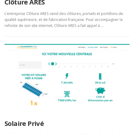
Clôture ARES
L’entreprise Clôture ARES vend des clôtures, portails et portillons de
qualité supérieure, et de fabrication française. Pour accompagner la
refonte de son site internet, Clôture ARES a fait appel à …
Solaire Privé