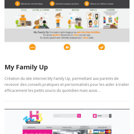
My Family Up
Création du site internet My Family Up, permettant aux parents de
recevoir des conseils pratiques et personnalisés pour les aider à traiter
efficacement les petits soucis du quotidien mais aussi …