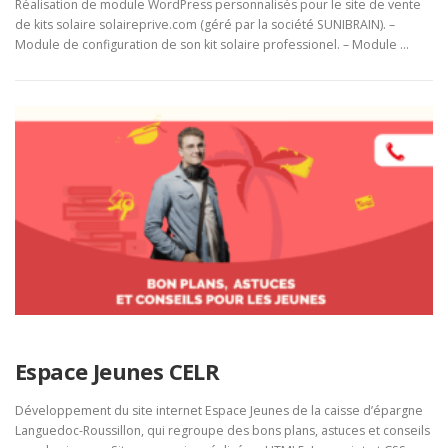
Réalisation de module WordPress personnalisés pour le site de vente
de kits solaire solaireprive.com (géré par la société SUNIBRAIN). –
Module de configuration de son kit solaire professionel. – Module …
Espace Jeunes CELR
Développement du site internet Espace Jeunes de la caisse d’épargne
Languedoc-Roussillon, qui regroupe des bons plans, astuces et conseils