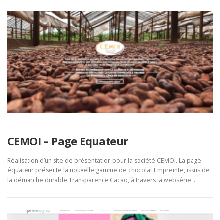
CEMOI – Page Equateur
Réalisation d’un site de présentation pour la société CEMOI. La page
équateur présente la nouvelle gamme de chocolat Empreinte, issus de
la démarche durable Transparence Cacao, à travers la websérie …