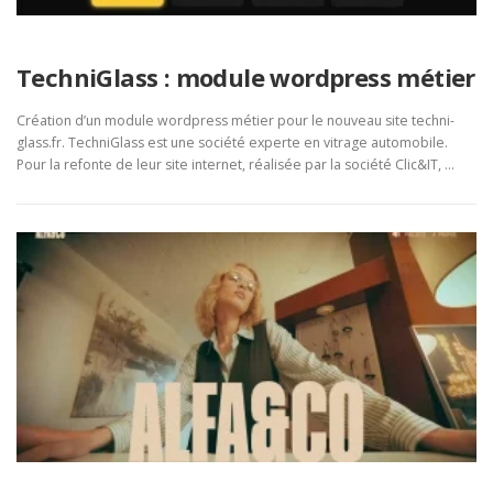
TechniGlass : module wordpress métier
Création d’un module wordpress métier pour le nouveau site techni-
glass.fr. TechniGlass est une société experte en vitrage automobile.
Pour la refonte de leur site internet, réalisée par la société Clic&IT, …