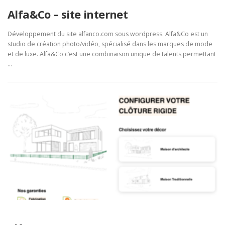
Alfa&Co – site internet
Développement du site alfanco.com sous wordpress. Alfa&Co est un
studio de création photo/vidéo, spécialisé dans les marques de mode
et de luxe. Alfa&Co c’est une combinaison unique de talents permettant
…