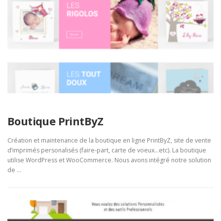
Boutique PrintByZ
Création et maintenance de la boutique en ligne PrintByZ, site de vente
d’imprimés personalisés (faire-part, carte de voeux…etc). La boutique
utilise WordPress et WooCommerce. Nous avons intégré notre solution
de …