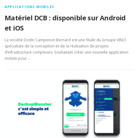
APPLICATIONS MOBILES
Matériel DCB : disponible sur Android
et iOS
La société Dodin Campenon Bernard est une filiale du Groupe VINCI
spécialiste de la conception et de la réalisation de projets
d’infrastructure complexes. Souhaitant créer une nouvelle application
mobile pour …